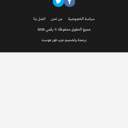
سياسة الخصوصية
من نحن
اتصل بنا
جميع الحقوق محفوظة © رقمي 2026
برمجة وتصميم عرب فور هوست