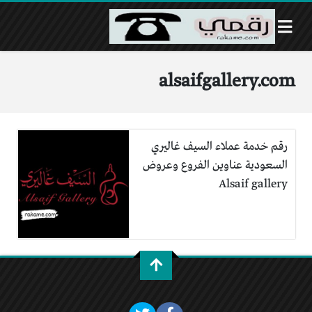
alsaifgallery.com
رقم خدمة عملاء السيف غاليري
السعودية عناوين الفروع وعروض
Alsaif gallery