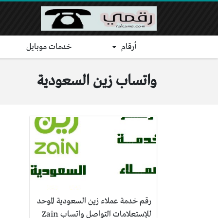
أرقام
خدمات موبايل
واتساب زين السعودية
رقم خدمة عملاء زين السعودية الموحد
للإستعلامات التواصل واتساب Zain