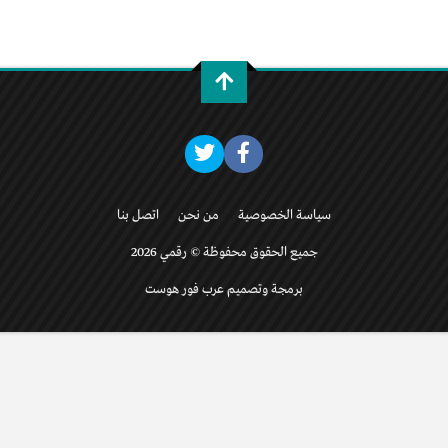
سياسة الخصوصية
من نحن
اتصل بنا
جميع الحقوق محفوظة © رقمي 2026
برمجة وتصميم عرب فور هوست