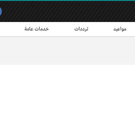
مواعيد
ترددات
خدمات عامة