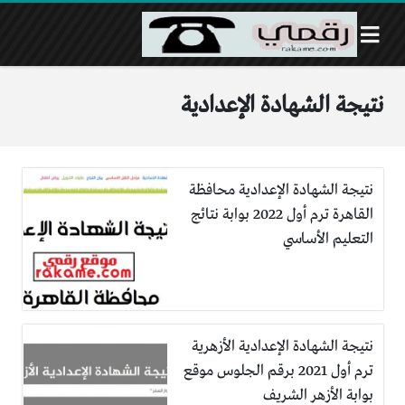
نتيجة الشهادة الإعدادية
نتيجة الشهادة الإعدادية محافظة
القاهرة ترم أول 2022 بوابة نتائج
التعليم الأساسي
نتيجة الشهادة الإعدادية الأزهرية
ترم أول 2021 برقم الجلوس موقع
بوابة الأزهر الشريف