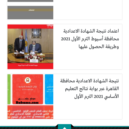
اعتماد نتيجة الشهادة الاعدادية
محافظة أسيوط الترم الأول 2021
وطريقة الحصول عليها
نتيجة الشهادة الاعدادية محافظة
القاهرة عبر بوابة نتائج التعليم
الأساسي 2021 الترم الأول