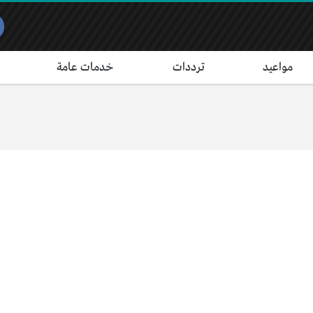
مواعيد
ترددات
خدمات عامة