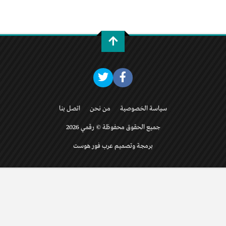
سياسة الخصوصية
من نحن
اتصل بنا
جميع الحقوق محفوظة © رقمي 2026
برمجة وتصميم عرب فور هوست