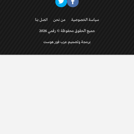
سياسة الخصوصية
من نحن
اتصل بنا
جميع الحقوق محفوظة © رقمي 2026
برمجة وتصميم عرب فور هوست