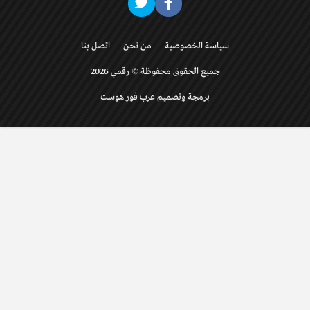
سياسة الخصوصية
من نحن
اتصل بنا
جميع الحقوق محفوظة © رقمي 2026
برمجة وتصميم عرب فور هوست