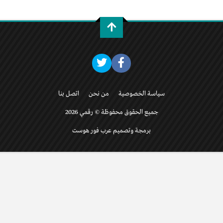
سياسة الخصوصية
من نحن
اتصل بنا
جميع الحقوق محفوظة © رقمي 2026
برمجة وتصميم عرب فور هوست