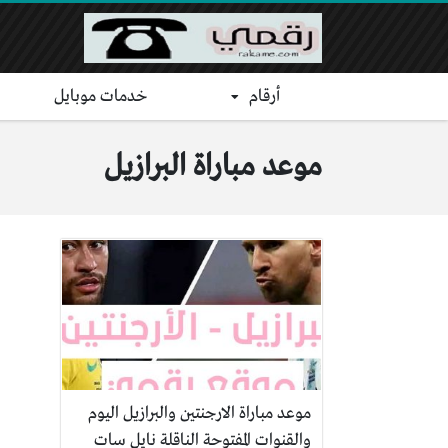
أرقام
خدمات موبايل
موعد مباراة البرازيل
موعد مباراة الارجنتين والبرازيل اليوم
والقنوات المفتوحة الناقلة نايل سات