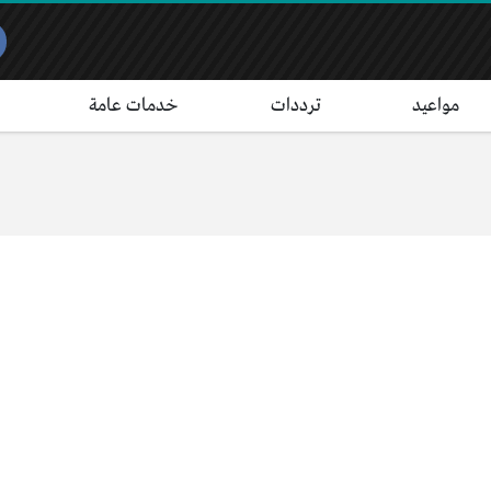
مواعيد
ترددات
خدمات عامة