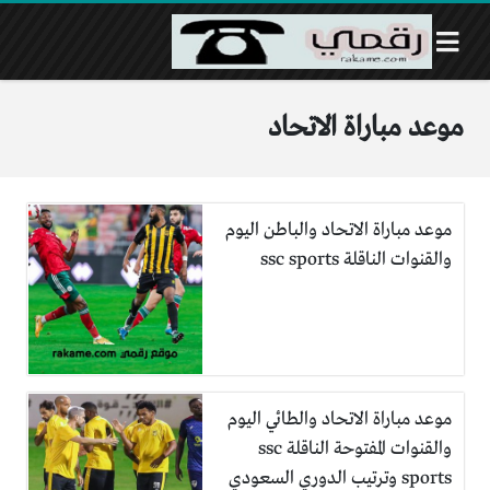
موعد مباراة الاتحاد
موعد مباراة الاتحاد والباطن اليوم
والقنوات الناقلة ssc sports
موعد مباراة الاتحاد والطائي اليوم
والقنوات المفتوحة الناقلة ssc
sports وترتيب الدوري السعودي