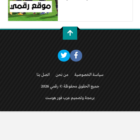
سياسة الخصوصية
من نحن
اتصل بنا
جميع الحقوق محفوظة © رقمي 2026
برمجة وتصميم عرب فور هوست