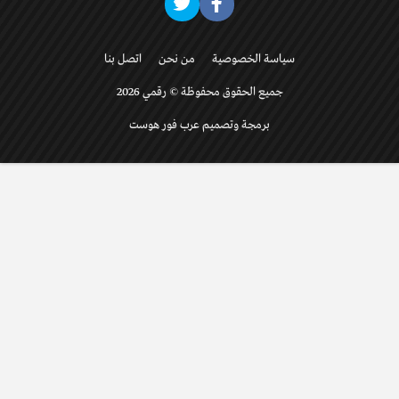
سياسة الخصوصية
من نحن
اتصل بنا
جميع الحقوق محفوظة © رقمي 2026
برمجة وتصميم عرب فور هوست