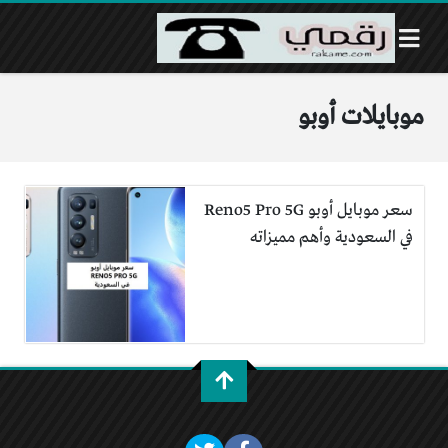
موبايلات أوبو
سعر موبايل أوبو Reno5 Pro 5G
في السعودية وأهم مميزاته