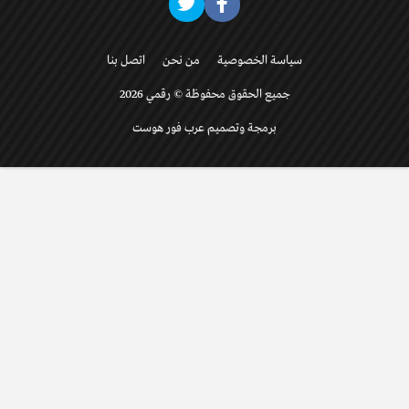
سياسة الخصوصية
من نحن
اتصل بنا
جميع الحقوق محفوظة © رقمي 2026
برمجة وتصميم عرب فور هوست