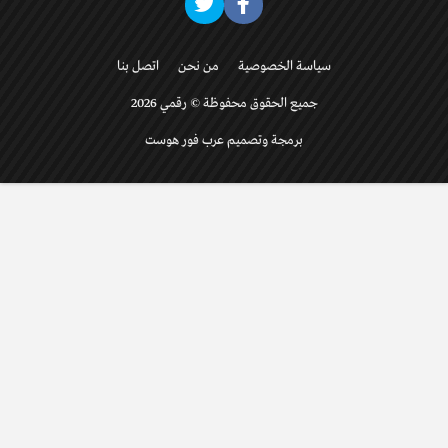
سياسة الخصوصية
من نحن
اتصل بنا
جميع الحقوق محفوظة © رقمي 2026
برمجة وتصميم عرب فور هوست