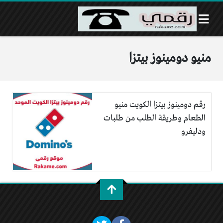
منيو دومينوز بيتزا
رقم دومينوز بيتزا الكويت منيو
الطعام وطريقة الطلب من طلبات
ودليفرو