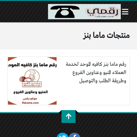
منتجات ماما بنز
رقم ماما بنز كافيه الموحد لخدمة
العملاء المنيو وعناوين الفروع
وطريقة الطلب والتوصيل