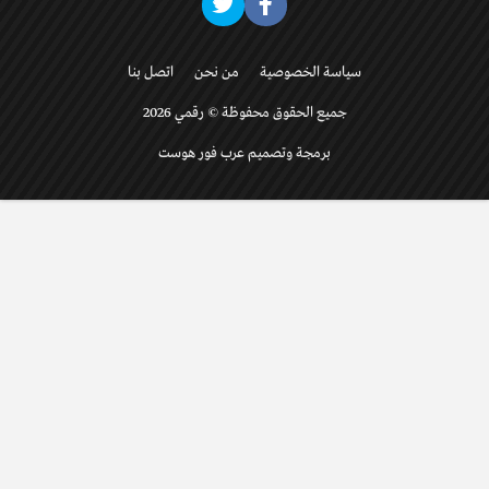
سياسة الخصوصية
من نحن
اتصل بنا
جميع الحقوق محفوظة © رقمي 2026
برمجة وتصميم عرب فور هوست