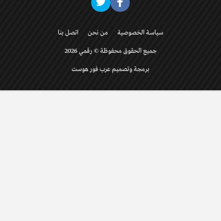
سياسة الخصوصية
من نحن
اتصل بنا
جميع الحقوق محفوظة © رقمي 2026
برمجة وتصميم عرب فور هوست