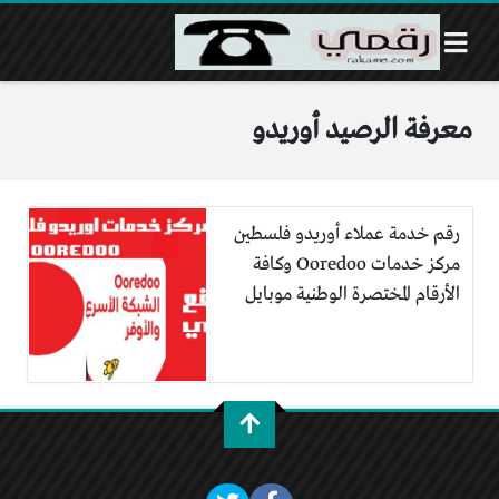
معرفة الرصيد أوريدو
رقم خدمة عملاء أوريدو فلسطين
مركز خدمات Ooredoo وكافة
الأرقام المختصرة الوطنية موبايل