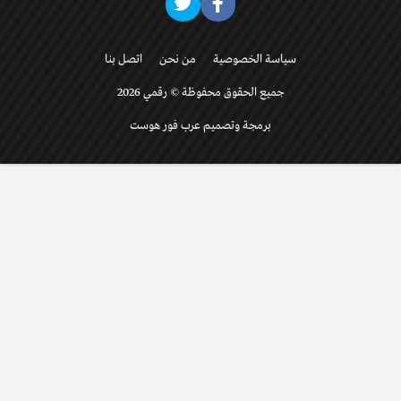
سياسة الخصوصية
من نحن
اتصل بنا
جميع الحقوق محفوظة © رقمي 2026
برمجة وتصميم عرب فور هوست