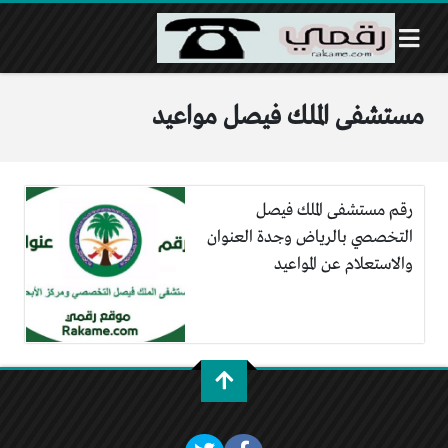
مستشفى الملك فيصل مواعيد
رقم مستشفى الملك فيصل
التخصصي بالرياض وجدة العنوان
والاستعلام عن المواعيد