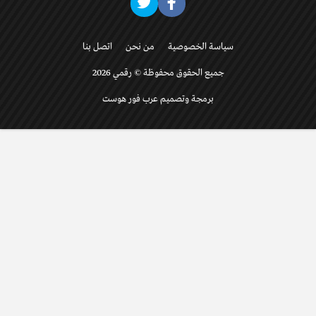
سياسة الخصوصية
من نحن
اتصل بنا
جميع الحقوق محفوظة © رقمي 2026
برمجة وتصميم عرب فور هوست