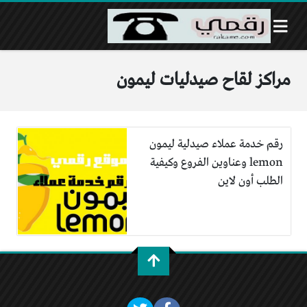
مراكز لقاح صيدليات ليمون
رقم خدمة عملاء صيدلية ليمون
lemon وعناوين الفروع وكيفية
الطلب أون لاين