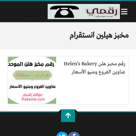
مخبز هيلين انستقرام
رقم مخبز هلن Helen’s Bakery
عناوين الفروع ومنيو الأسعار