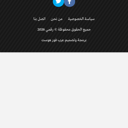
سياسة الخصوصية
من نحن
اتصل بنا
جميع الحقوق محفوظة © رقمي 2026
برمجة وتصميم عرب فور هوست