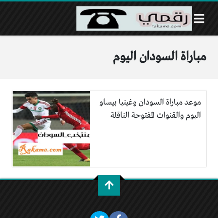
مباراة السودان اليوم
موعد مباراة السودان وغينيا بيساو
اليوم والقنوات المفتوحة الناقلة