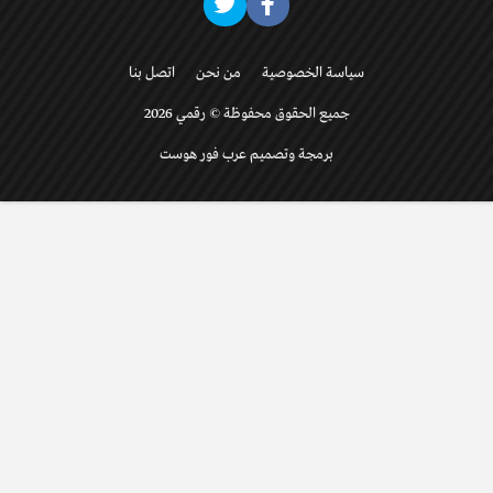
سياسة الخصوصية
من نحن
اتصل بنا
جميع الحقوق محفوظة © رقمي 2026
برمجة وتصميم عرب فور هوست