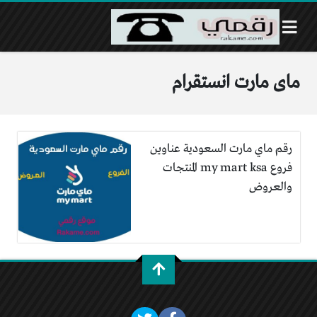
ماى مارت انستقرام
رقم ماي مارت السعودية عناوين
فروع my mart ksa المنتجات
والعروض