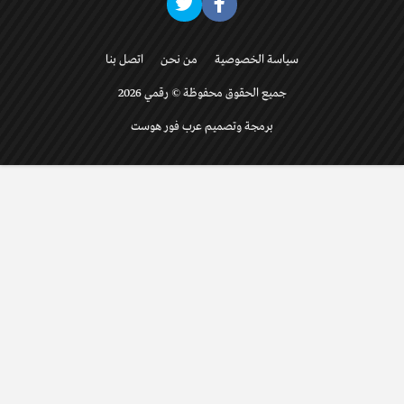
سياسة الخصوصية
من نحن
اتصل بنا
جميع الحقوق محفوظة © رقمي 2026
برمجة وتصميم عرب فور هوست