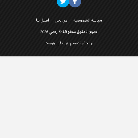
سياسة الخصوصية
من نحن
اتصل بنا
جميع الحقوق محفوظة © رقمي 2026
برمجة وتصميم عرب فور هوست