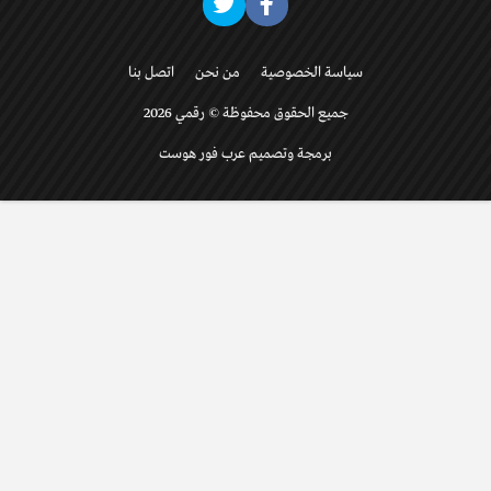
سياسة الخصوصية
من نحن
اتصل بنا
جميع الحقوق محفوظة © رقمي 2026
برمجة وتصميم عرب فور هوست