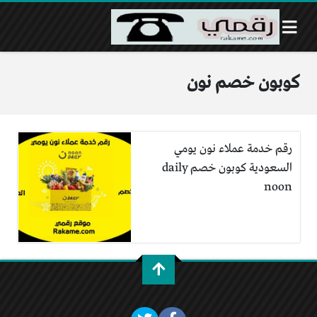
كوبون خصم نون
رقم خدمة عملاء نون يومي
السعودية كوبون خصم daily
noon