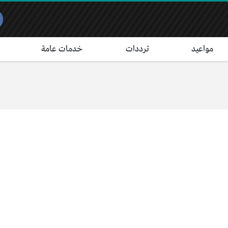
مواعيد
ترددات
خدمات عامة