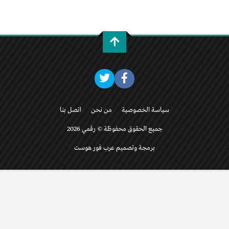
سياسة الخصوصية
من نحن
اتصل بنا
جميع الحقوق محفوظة © رقمي 2026
برمجة وتصميم عرب فور هوست