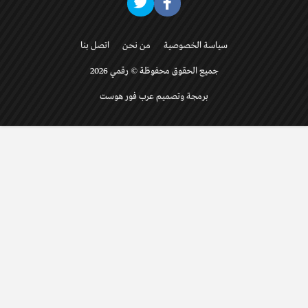
سياسة الخصوصية
من نحن
اتصل بنا
جميع الحقوق محفوظة © رقمي 2026
برمجة وتصميم عرب فور هوست