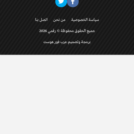
سياسة الخصوصية
من نحن
اتصل بنا
جميع الحقوق محفوظة © رقمي 2026
برمجة وتصميم عرب فور هوست