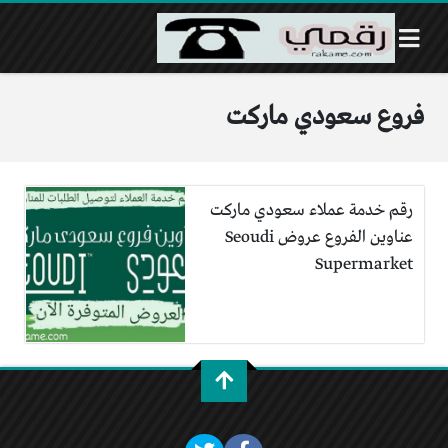
فروع سعودي ماركت
رقم خدمة عملاء سعودي ماركت
عناوين الفروع عروض Seoudi
Supermarket