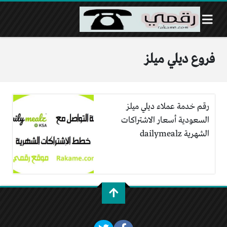
فروع ديلي ميلز
رقم خدمة عملاء ديلي ميلز
السعودية أسعار الاشتراكات
الشهرية dailymealz