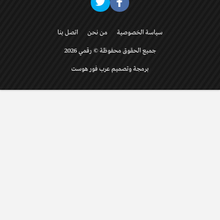
سياسة الخصوصية
من نحن
اتصل بنا
جميع الحقوق محفوظة © رقمي 2026
برمجة وتصميم عرب فور هوست