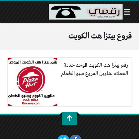
فروع بيتزا هت الكويت
رقم بيتزا هت الكويت الموحد خدمة
العملاء عناوين الفروع منيو الطعام