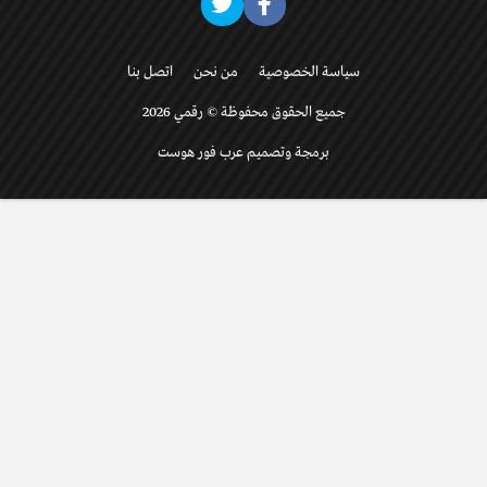
سياسة الخصوصية
من نحن
اتصل بنا
جميع الحقوق محفوظة © رقمي 2026
برمجة وتصميم عرب فور هوست