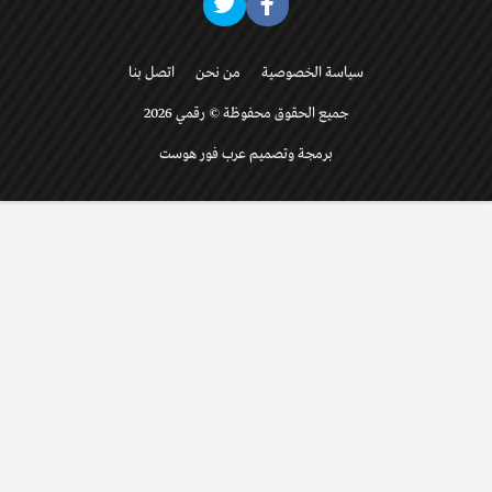
سياسة الخصوصية
من نحن
اتصل بنا
جميع الحقوق محفوظة © رقمي 2026
برمجة وتصميم عرب فور هوست