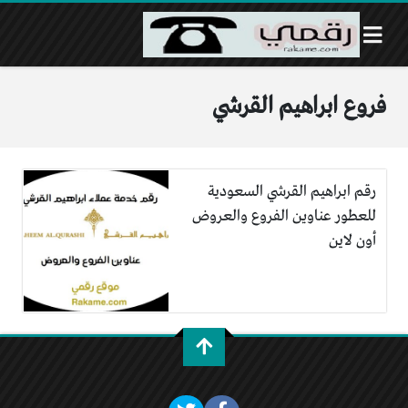
فروع ابراهيم القرشي
رقم ابراهيم القرشي السعودية
للعطور عناوين الفروع والعروض
أون لاين