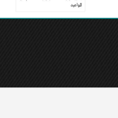
المواعيد