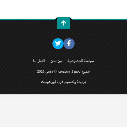
سياسة الخصوصية
من نحن
اتصل بنا
جميع الحقوق محفوظة © رقمي 2026
برمجة وتصميم عرب فور هوست