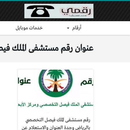
أرقام
خدمات موبايل
عنوان رقم مستشفى الملك في
رقم مستشفى الملك فيصل التخصصي
بالرياض وجدة العنوان والاستعلام عن