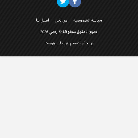
سياسة الخصوصية
من نحن
اتصل بنا
جميع الحقوق محفوظة © رقمي 2026
برمجة وتصميم عرب فور هوست