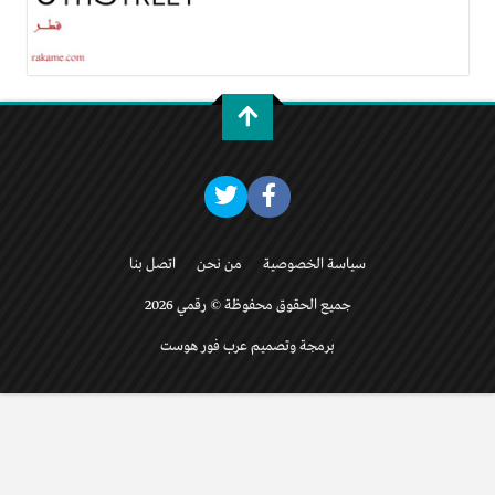
سياسة الخصوصية
من نحن
اتصل بنا
جميع الحقوق محفوظة © رقمي 2026
برمجة وتصميم عرب فور هوست