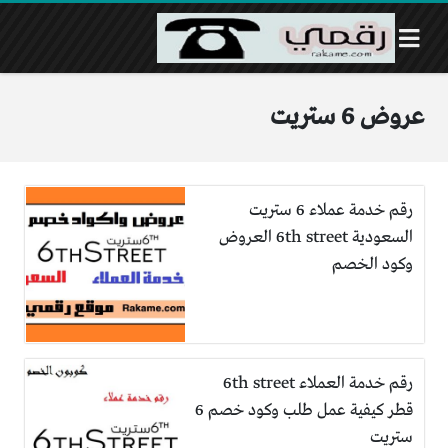
عروض 6 ستريت
رقم خدمة عملاء 6 ستريت
السعودية 6th street العروض
وكود الخصم
رقم خدمة العملاء 6th street
قطر كيفية عمل طلب وكود خصم 6
ستريت