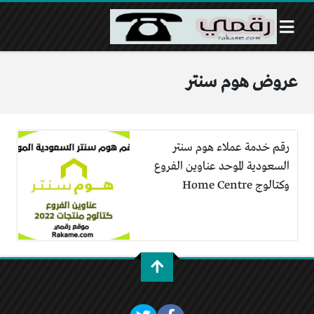
عروض هوم سنتر
رقم خدمة عملاء هوم سنتر
السعودية الموحد عناوين الفروع
وكتالوج Home Centre