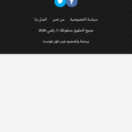
سياسة الخصوصية
من نحن
اتصل بنا
جميع الحقوق محفوظة © رقمي 2026
برمجة وتصميم عرب فور هوست