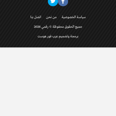
سياسة الخصوصية
من نحن
اتصل بنا
جميع الحقوق محفوظة © رقمي 2026
برمجة وتصميم عرب فور هوست