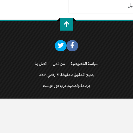
يل
سياسة الخصوصية
من نحن
اتصل بنا
جميع الحقوق محفوظة © رقمي 2026
برمجة وتصميم عرب فور هوست