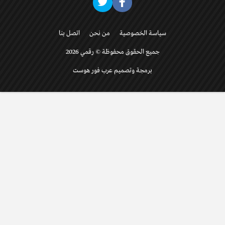
سياسة الخصوصية
من نحن
اتصل بنا
جميع الحقوق محفوظة © رقمي 2026
برمجة وتصميم عرب فور هوست