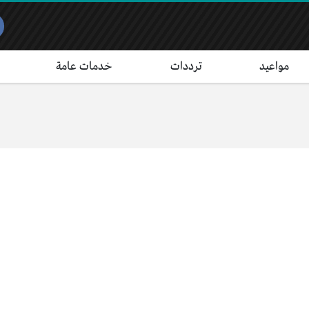
مواعيد
ترددات
خدمات عامة