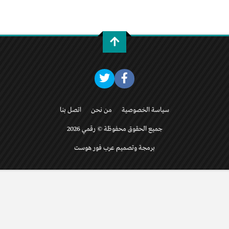
سياسة الخصوصية
من نحن
اتصل بنا
جميع الحقوق محفوظة © رقمي 2026
برمجة وتصميم عرب فور هوست