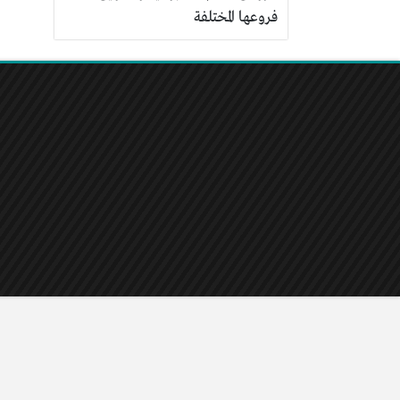
فروعها المختلفة