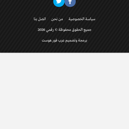
سياسة الخصوصية
من نحن
اتصل بنا
جميع الحقوق محفوظة © رقمي 2026
برمجة وتصميم عرب فور هوست