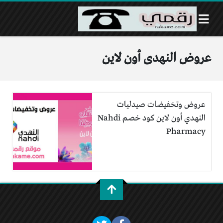
عروض النهدى أون لاين
عروض وتخفيضات صيدليات
النهدي أون لاين كود خصم Nahdi
Pharmacy