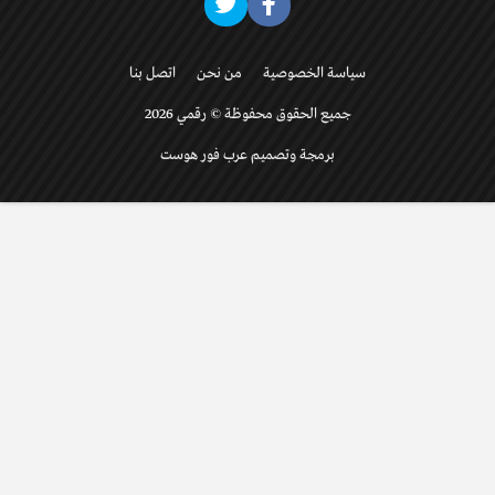
سياسة الخصوصية
من نحن
اتصل بنا
جميع الحقوق محفوظة © رقمي 2026
برمجة وتصميم عرب فور هوست