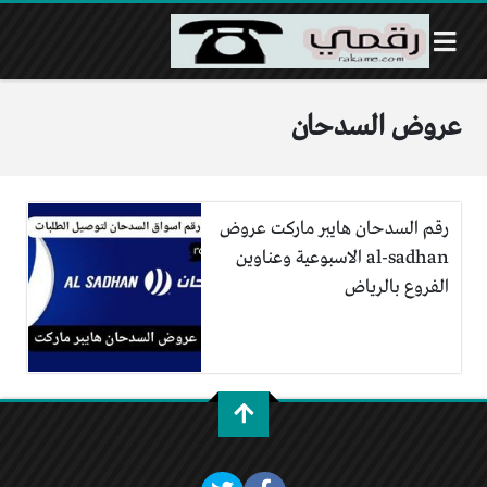
عروض السدحان
رقم السدحان هايبر ماركت عروض
al-sadhan الاسبوعية وعناوين
الفروع بالرياض