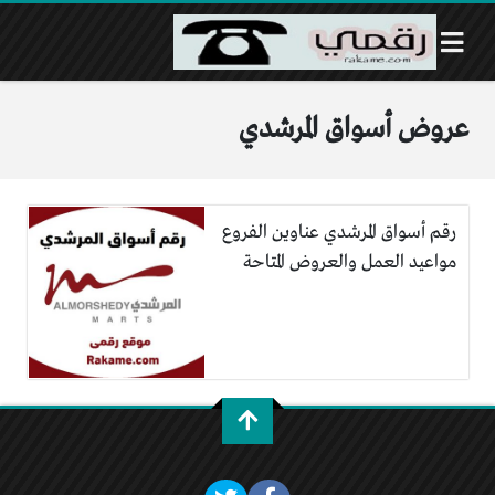
عروض أسواق المرشدي
رقم أسواق المرشدي عناوين الفروع
مواعيد العمل والعروض المتاحة