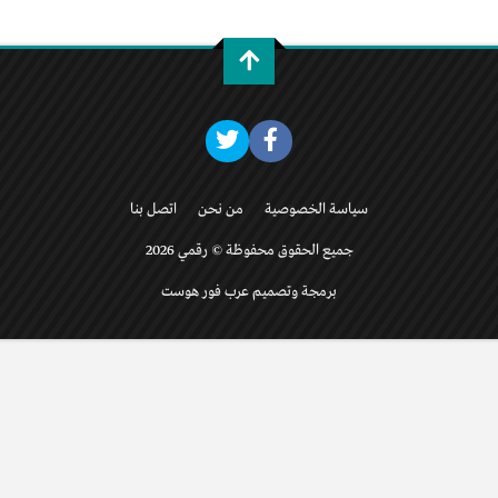
سياسة الخصوصية
من نحن
اتصل بنا
جميع الحقوق محفوظة © رقمي 2026
برمجة وتصميم عرب فور هوست