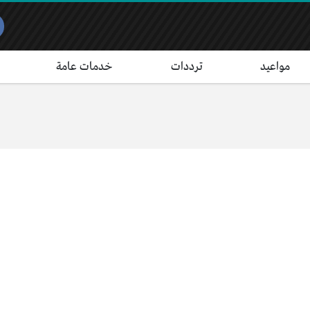
مواعيد
ترددات
خدمات عامة