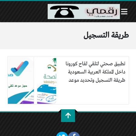
طريقة التسجيل
تطبيق صحتي لتلقي لقاح كورونا
داخل المملكة العربية السعودية
طريقة التسجيل وتحديد موعد