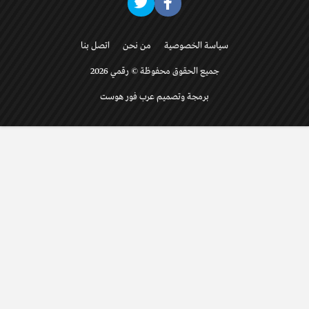
سياسة الخصوصية
من نحن
اتصل بنا
جميع الحقوق محفوظة © رقمي 2026
برمجة وتصميم عرب فور هوست