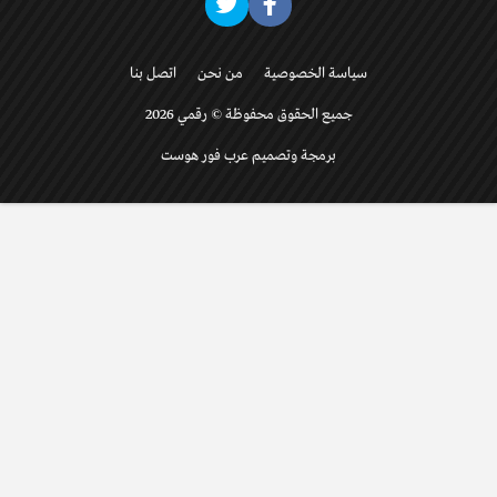
سياسة الخصوصية
من نحن
اتصل بنا
جميع الحقوق محفوظة © رقمي 2026
برمجة وتصميم عرب فور هوست