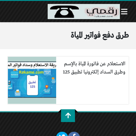
طرق دفع فواتير المياة
الاستعلام عن فاتورة المياة بالإسم
وطرق السداد إلكترونيا تطبيق 125