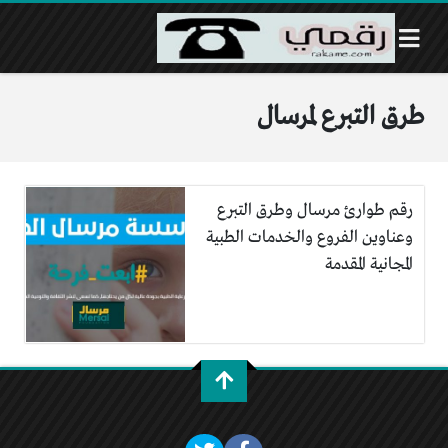
طرق التبرع لمرسال
رقم طوارئ مرسال وطرق التبرع
وعناوين الفروع والخدمات الطبية
المجانية المقدمة