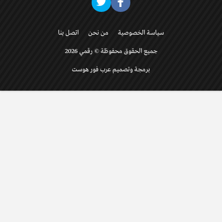
سياسة الخصوصية
من نحن
اتصل بنا
جميع الحقوق محفوظة © رقمي 2026
برمجة وتصميم عرب فور هوست