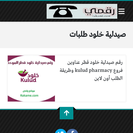
صيدلية خلود طلبات
رقم صيدلية خلود قطر عناوين
فروع kulud pharmacy وطريقة
الطلب أون لاين