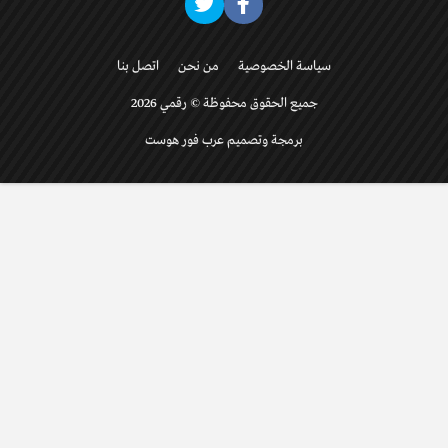
سياسة الخصوصية
من نحن
اتصل بنا
جميع الحقوق محفوظة © رقمي 2026
برمجة وتصميم عرب فور هوست