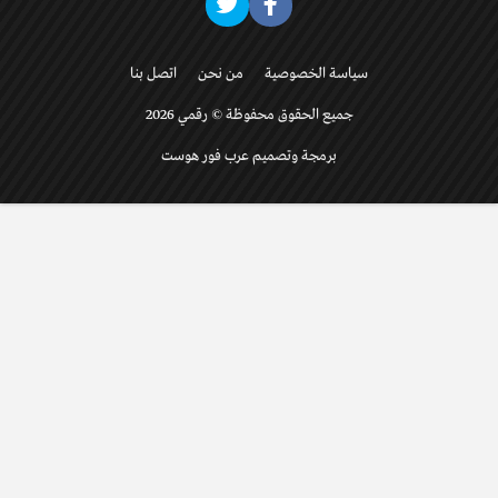
سياسة الخصوصية
من نحن
اتصل بنا
جميع الحقوق محفوظة © رقمي 2026
برمجة وتصميم عرب فور هوست