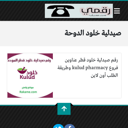
صيدلية خلود الدوحة
رقم صيدلية خلود قطر عناوين
فروع kulud pharmacy وطريقة
الطلب أون لاين