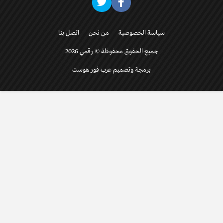
سياسة الخصوصية
من نحن
اتصل بنا
جميع الحقوق محفوظة © رقمي 2026
برمجة وتصميم عرب فور هوست