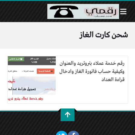
شحن كارت الغاز
رقم خدمة عملاء بتروتريد والعنوان
وكيفية حساب فاتورة الغاز وادخال
قراءة العداد