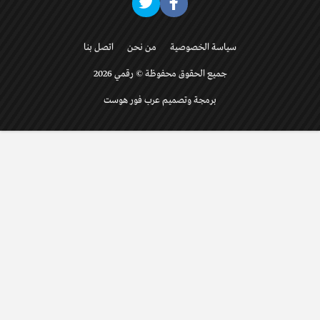
سياسة الخصوصية
من نحن
اتصل بنا
جميع الحقوق محفوظة © رقمي 2026
برمجة وتصميم عرب فور هوست