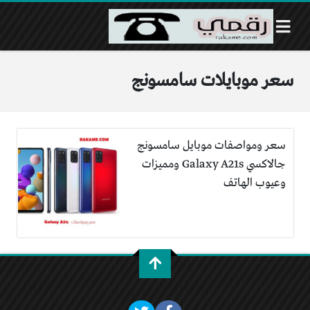
سعر موبايلات سامسونج
سعر ومواصفات موبايل سامسونج
جالاكسي Galaxy A21s ومميزات
وعيوب الهاتف