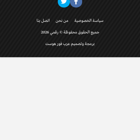
سياسة الخصوصية
من نحن
اتصل بنا
جميع الحقوق محفوظة © رقمي 2026
برمجة وتصميم عرب فور هوست