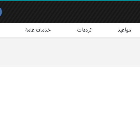
مواعيد
ترددات
خدمات عامة