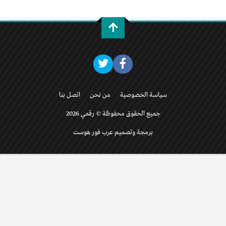
سياسة الخصوصية
من نحن
اتصل بنا
جميع الحقوق محفوظة © رقمي 2026
برمجة وتصميم عرب فور هوست