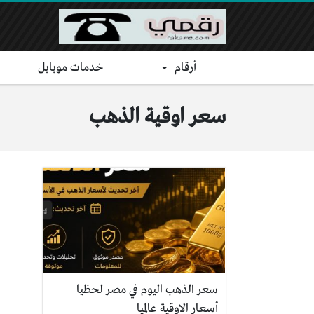
أرقام
خدمات موبايل
سعر اوقية الذهب
سعر الذهب اليوم في مصر لحظيا
أسعار الاوقية عالميا