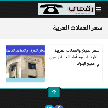
سعر العملات العربية
سعر الدولار والعملات العربية
والأجنبية اليوم أمام الجنية المصري
في جميع البنوك