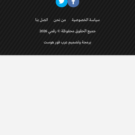
سياسة الخصوصية
من نحن
اتصل بنا
جميع الحقوق محفوظة © رقمي 2026
برمجة وتصميم عرب فور هوست