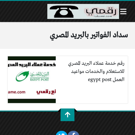
سداد الفواتير بالبريد المصري
رقم خدمة عملاء البريد المصري
للاستعلام والخدمات مواعيد
العمل egypt post