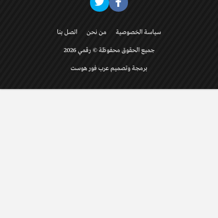
سياسة الخصوصية
من نحن
اتصل بنا
جميع الحقوق محفوظة © رقمي 2026
برمجة وتصميم عرب فور هوست