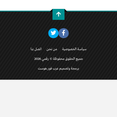
سياسة الخصوصية
من نحن
اتصل بنا
جميع الحقوق محفوظة © رقمي 2026
برمجة وتصميم عرب فور هوست