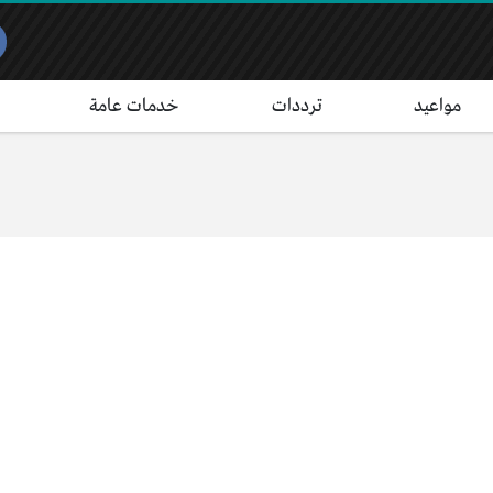
مواعيد
ترددات
خدمات عامة