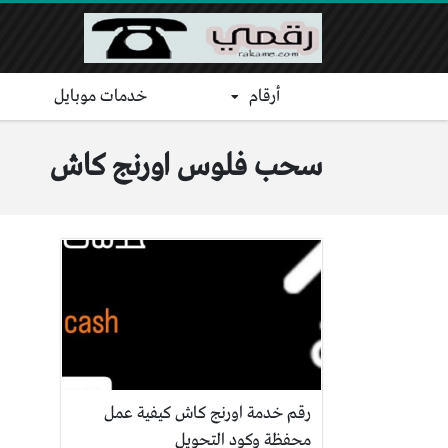
أرقام
خدمات موبايل
سحب فلوس اورنج كاش
رقم خدمة اورنج كاش كيفية عمل
محفظة وكود التحويل